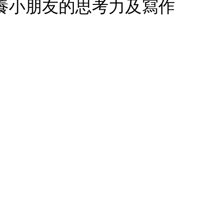
養小朋友的思考力及寫作