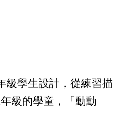
二年級學生設計，從練習描
二年級的學童，「動動