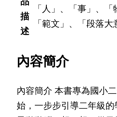
品
「人」、「事」、「
描
「範文」、「段落大
述
內容簡介
內容簡介 本書專為國小
始，一步步引導二年級的