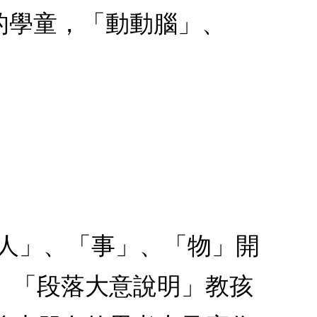
的學童，「動動腦」、
「人」、「事」、「物」開
、「段落大意說明」教孩