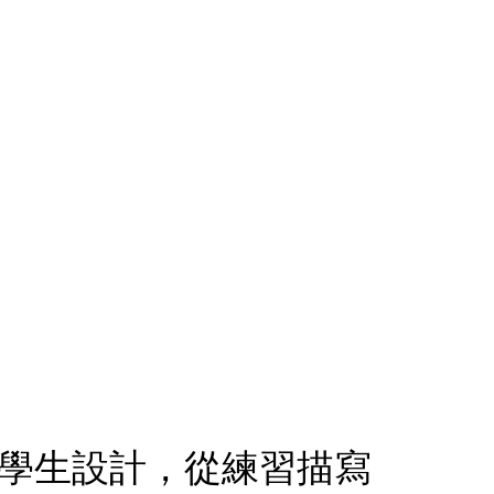
級學生設計，從練習描寫