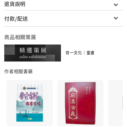
退貨說明
付款/配送
商品相關策展
世一文化｜童書
作者相關書籍