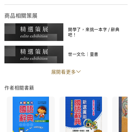
商品相關策展
開學了，來挑一本字 / 辭典
吧！
世一文化｜童書
展開看更多
作者相關書籍