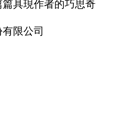
篇篇具現作者的巧思奇
份有限公司