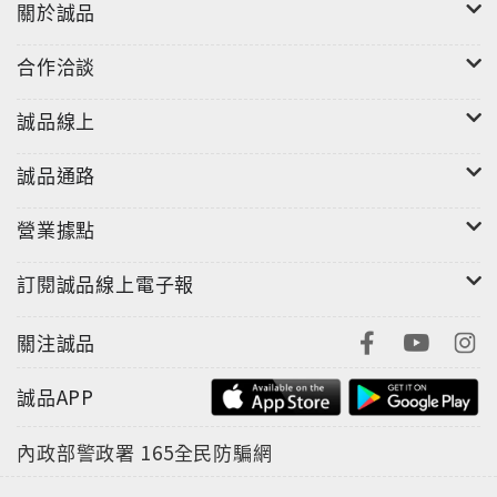
關於誠品
合作洽談
誠品線上
誠品通路
營業據點
訂閱誠品線上電子報
關注誠品
誠品APP
內政部警政署
165全民防騙網