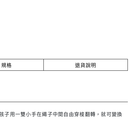
規格
退貨說明
孩子用一雙小手在繩子中間自由穿梭翻轉，就可變換