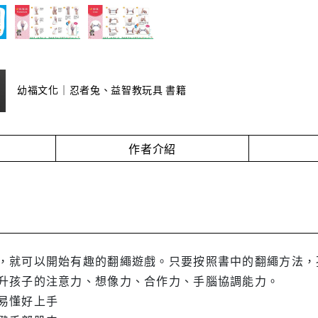
幼福文化｜忍者兔、益智教玩具 書籍
作者介紹
，就可以開始有趣的翻繩遊戲。只要按照書中的翻繩方法，
升孩子的注意力、想像力、合作力、手腦協調能力。
易懂好上手