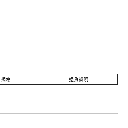
規格
退貨說明