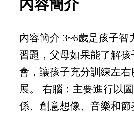
內容簡介
內容簡介 3~6歲是孩子
習題，父母如果能了解孩
會，讓孩子充分訓練左右
展。 右腦：主要進行以
係、創意想像、音樂和節