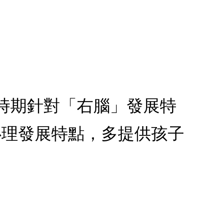
要時期針對「右腦」發展特
心理發展特點，多提供孩子