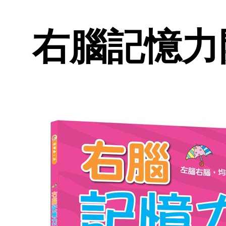
右腦記憶力開