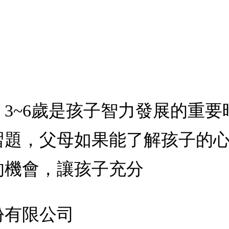
3~6歲是孩子智力發展的重
習題，父母如果能了解孩子的
的機會，讓孩子充分
份有限公司