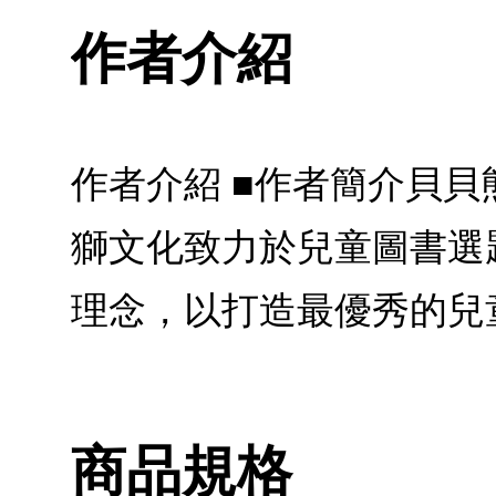
作者介紹
作者介紹 ■作者簡介貝
獅文化致力於兒童圖書選
理念，以打造最優秀的兒
商品規格