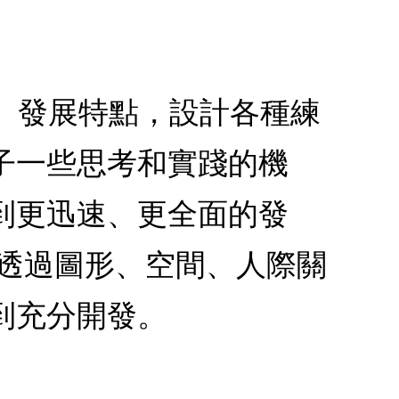
腦」發展特點，設計各種練
子一些思考和實踐的機
到更迅速、更全面的發
可透過圖形、空間、人際關
到充分開發。