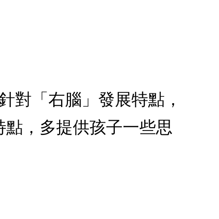
期針對「右腦」發展特點，
特點，多提供孩子一些思