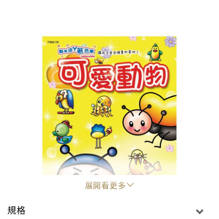
展開看更多
規格