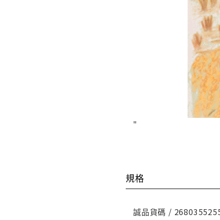
"
規格
誠品貨碼 / 268035525