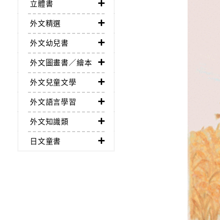
立體書
外文精選
外文幼兒書
外文圖畫書／繪本
外文兒童文學
外文語言學習
外文知識類
日文童書