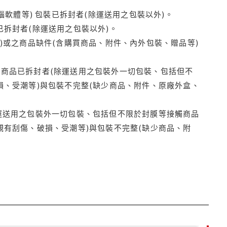
腦軟體等) 包裝已拆封者(除運送用之包裝以外)。
拆封者(除運送用之包裝以外)。
)或之商品缺件(含購買商品、附件、內外包裝、贈品等)
商品已拆封者(除運送用之包裝外一切包裝、包括但不
損、受潮等)與包裝不完整(缺少商品、附件、原廠外盒、
運送用之包裝外一切包裝、包括但不限於封膜等接觸商品
觀有刮傷、破損、受潮等)與包裝不完整(缺少商品、附