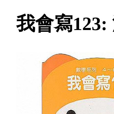
我會寫123: