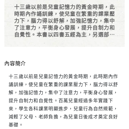
十三歲以前是兒童記憶力的黃金時期，此
時期內作誦訓練，使兒童在繁重的課業壓
力下，腦力得以舒解，加強記憶力，集中
了注意力，平衡身心發展，提升自制力和
自覺性。本書以四書五經為主，另選部分
輔助教材，如千字文及弟子規。
內容簡介
十三歲以前是兒童記憶力的黃金時期，此時期內作
誦訓練，使兒童在繁重的課業壓力下，腦力得以舒
解，加強記憶力，集中了注意力，平衡身心發展，
提升自制力和自覺性。百萬兒童經過多年實踐下
來，學生各科課業明顯進步，兒童行為自然規範，
減輕了父母、老師負擔，為兒童日後成才奠定良好
基礎。