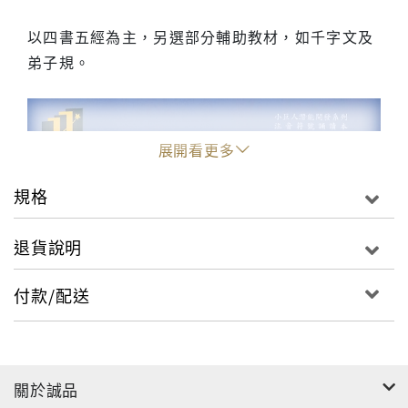
以四書五經為主，另選部分輔助教材，如千字文及
弟子規。
展開看更多
規格
退貨說明
付款/配送
關於誠品