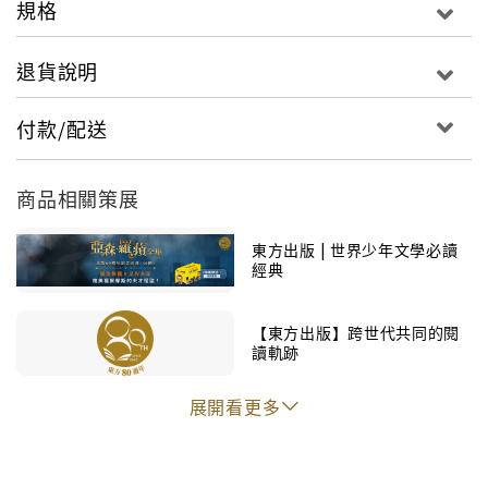
規格
退貨說明
付款/配送
商品相關策展
東方出版 | 世界少年文學必讀
經典
"
【東方出版】跨世代共同的閱
讀軌跡
展開看更多