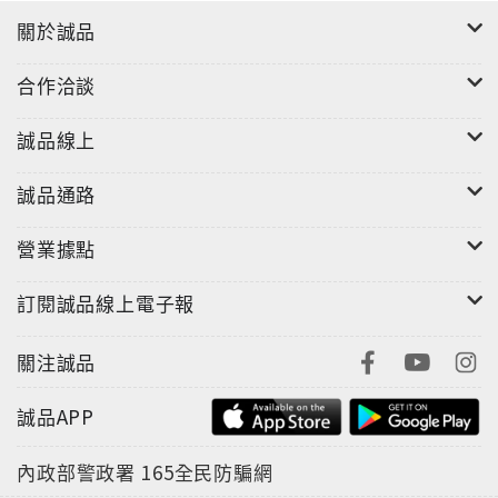
關於誠品
合作洽談
誠品線上
誠品通路
營業據點
訂閱誠品線上電子報
關注誠品
誠品APP
內政部警政署
165全民防騙網