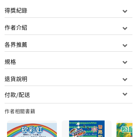
得獎紀錄
作者介紹
各界推薦
規格
退貨說明
付款/配送
作者相關書籍