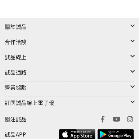
關於誠品
合作洽談
誠品線上
誠品通路
營業據點
訂閱誠品線上電子報
關注誠品
誠品APP