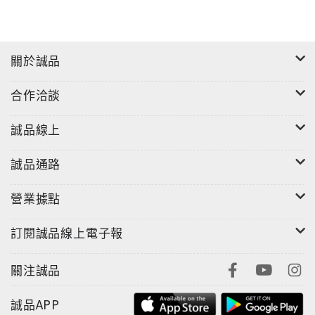
關於誠品
合作洽談
誠品線上
誠品通路
營業據點
訂閱誠品線上電子報
關注誠品
誠品APP