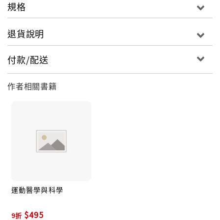
規格
退貨說明
付款/配送
作者相關書籍
運動醫學與科學
$495
9折