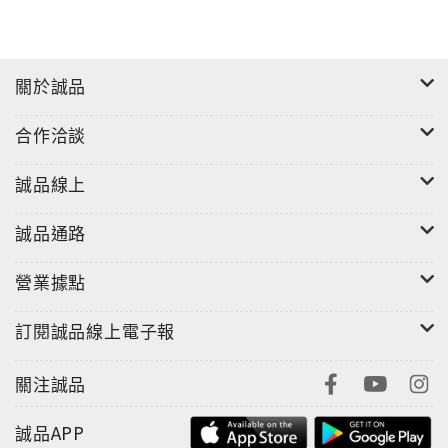
關於誠品
合作洽談
誠品線上
誠品通路
營業據點
訂閱誠品線上電子報
關注誠品
誠品APP