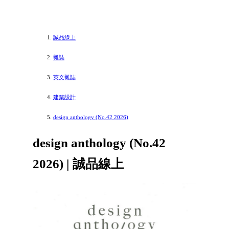
誠品線上
雜誌
英文雜誌
建築設計
design anthology (No.42 2026)
design anthology (No.42
2026) | 誠品線上