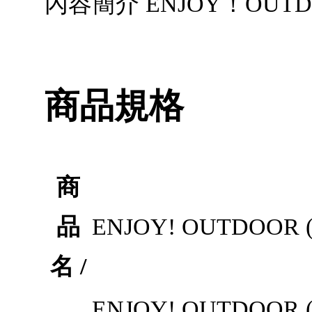
內容簡介 ENJOY！OU
商品規格
商
品
ENJOY! OUTDOOR (
名 /
ENJOY! OUTDOOR 