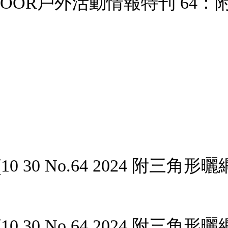
TDOOR戶外活動情報特刊 64
10 30 No.64 2024 附三角形曬
(10 30 No.64 2024 附三角