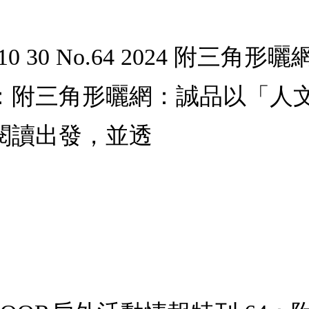
(10 30 No.64 2024 附三角
4：附三角形曬網：誠品以「人
閱讀出發，並透