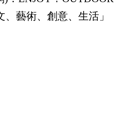
文、藝術、創意、生活」