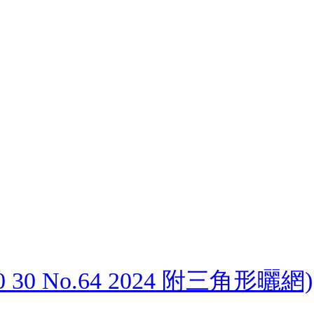
0 30 No.64 2024 附三角形曬網)