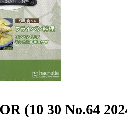
R (10 30 No.64 