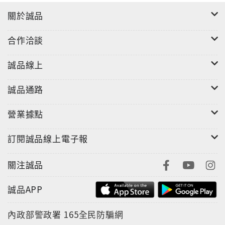
關於誠品
合作洽談
誠品線上
誠品通路
營業據點
訂閱誠品線上電子報
關注誠品
誠品APP
內政部警政署
165全民防騙網