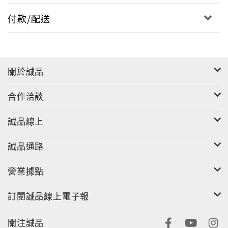
付款/配送
關於誠品
合作洽談
誠品線上
誠品通路
營業據點
訂閱誠品線上電子報
關注誠品