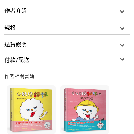
作者介紹
規格
退貨說明
付款/配送
作者相關書籍