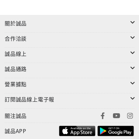
關於誠品
合作洽談
誠品線上
誠品通路
營業據點
訂閱誠品線上電子報
關注誠品
誠品APP