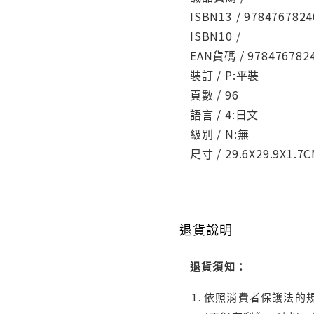
ISBN13 / 9784767824
ISBN10 /
EAN貨碼 / 978476782
裝訂 / P:平裝
頁數 / 96
語言 / 4:日文
級別 / N:無
尺寸 / 29.6X29.9X1.7
退貨說明
退貨須知：
依照消費者保護法的規