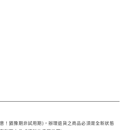
注意！猶豫期非試用期)，辦理退貨之商品必須是全新狀態