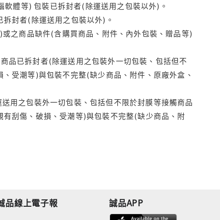
腦軟體等) 包裝已拆封者(除運送用之包裝以外)。
拆封者(除運送用之包裝以外)。
)或之商品缺件(含購買商品、附件、內外包裝、贈品等)
商品已拆封者(除運送用之包裝外一切包裝、包括但不
損、受潮等)與包裝不完整(缺少商品、附件、原廠外盒、
運送用之包裝外一切包裝、包括但不限於封膜等接觸商品
觀有刮傷、破損、受潮等)與包裝不完整(缺少商品、附
誠品線上電子報
誠品APP