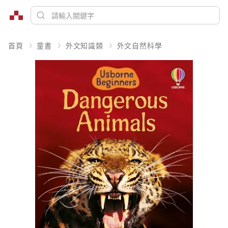
首頁
童書
外文知識類
外文自然科學