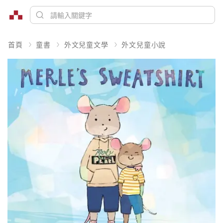
首頁
童書
外文兒童文學
外文兒童小說