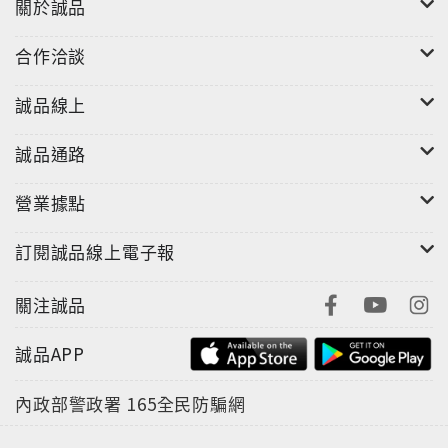
關於誠品
合作洽談
誠品線上
誠品通路
營業據點
訂閱誠品線上電子報
關注誠品
誠品APP
內政部警政署
165全民防騙網