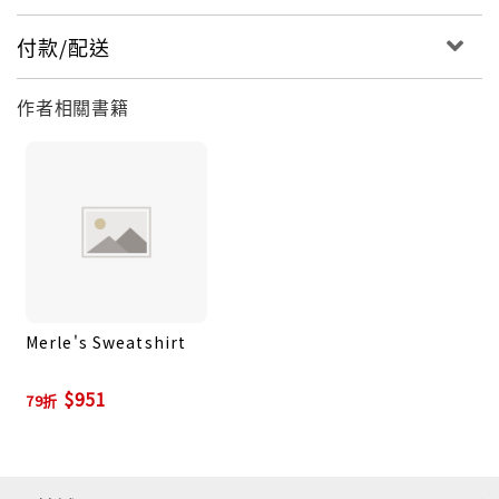
付款/配送
作者相關書籍
Merle's Sweatshirt
$951
79折