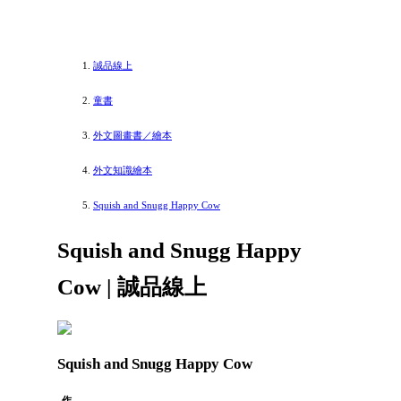
誠品線上
童書
外文圖畫書／繪本
外文知識繪本
Squish and Snugg Happy Cow
Squish and Snugg Happy
Cow | 誠品線上
Squish and Snugg Happy Cow
作