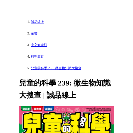
誠品線上
童書
中文知識類
科學教育
兒童的科學 239: 微生物知識大搜查
兒童的科學 239: 微生物知識
大搜查 | 誠品線上