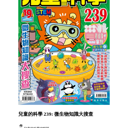
兒童的科學 239: 微生物知識大搜查
作