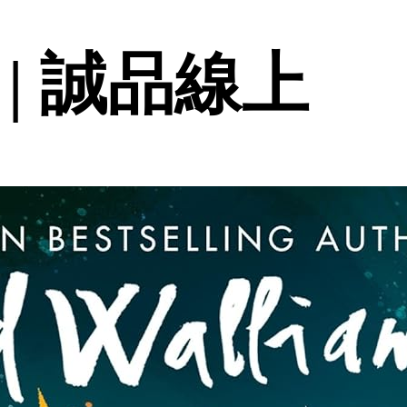
p | 誠品線上