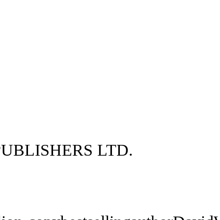
UBLISHERS LTD.