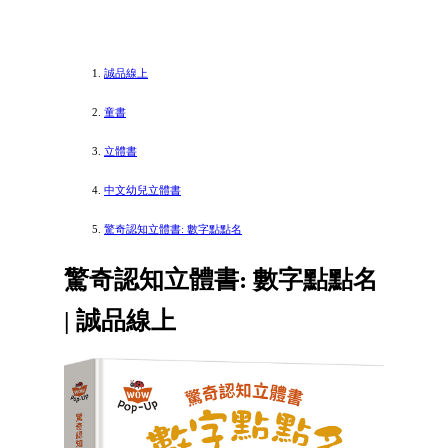
誠品線上
童書
立體書
中文幼兒立體書
驚奇認知立體書: 數字點點名
驚奇認知立體書: 數字點點名
| 誠品線上