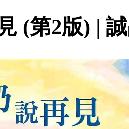
 (第2版) | 