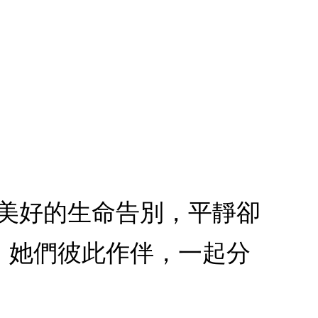
最美好的生命告別，平靜卻
。她們彼此作伴，一起分