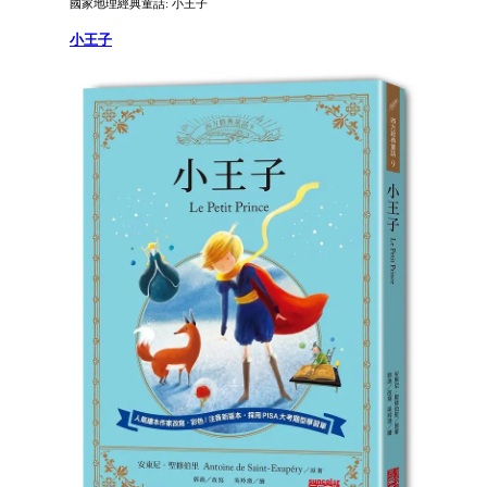
國家地理經典童話: 小王子
小王子