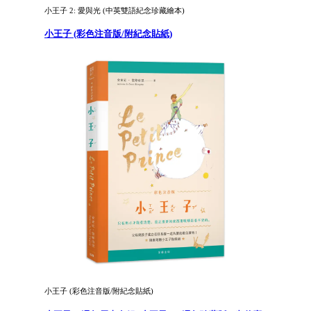
小王子 2: 愛與光 (中英雙語紀念珍藏繪本)
小王子 (彩色注音版/附紀念貼紙)
小王子 (彩色注音版/附紀念貼紙)