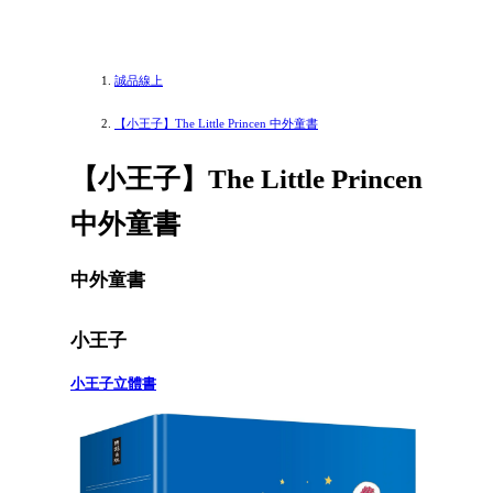
誠品線上
【小王子】The Little Princen 中外童書
【小王子】The Little Princen
中外童書
中外童書
小王子
小王子立體書