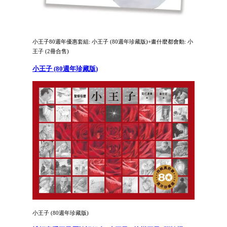
小王子80週年優惠套組: 小王子 (80週年珍藏版)+畫什麼都會動: 小
王子 (2冊合售)
小王子 (80週年珍藏版)
小王子 (80週年珍藏版)