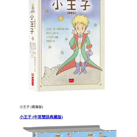
小王子 (圖像版)
小王子 (中英雙語典藏版)