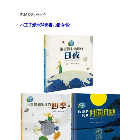
世紀名家: 小王子
小王子愛地球套書 (3冊合售)