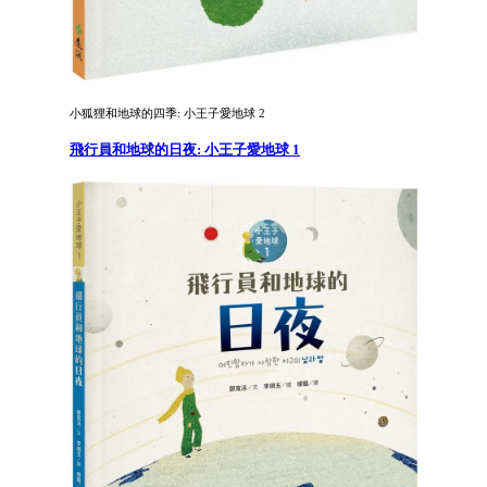
小狐狸和地球的四季: 小王子愛地球 2
飛行員和地球的日夜: 小王子愛地球 1