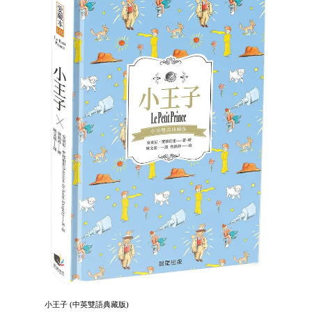
小王子 (中英雙語典藏版)