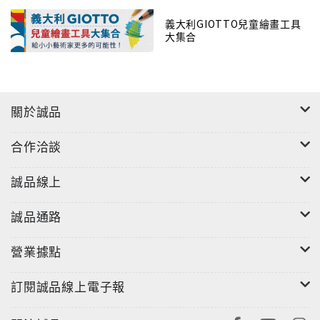
義大利GIOTTO兒童繪畫工具
大集合
關於誠品
合作洽談
誠品線上
誠品通路
營業據點
訂閱誠品線上電子報