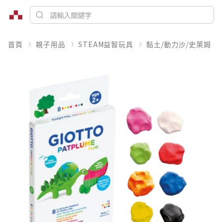
首頁
親子用品
STEAM益智玩具
黏土/動力沙/史萊姆