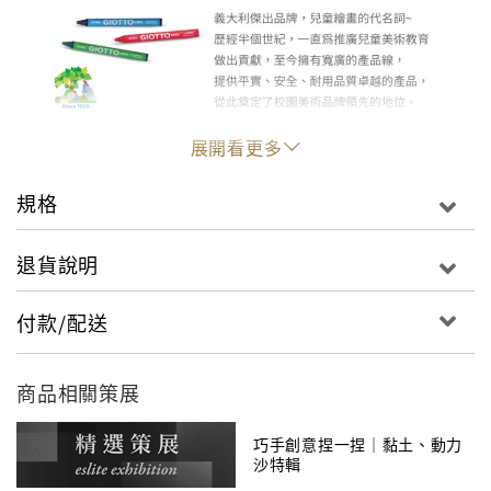
展開看更多
規格
退貨說明
付款/配送
商品相關策展
巧手創意捏一捏｜黏土、動力
沙特輯