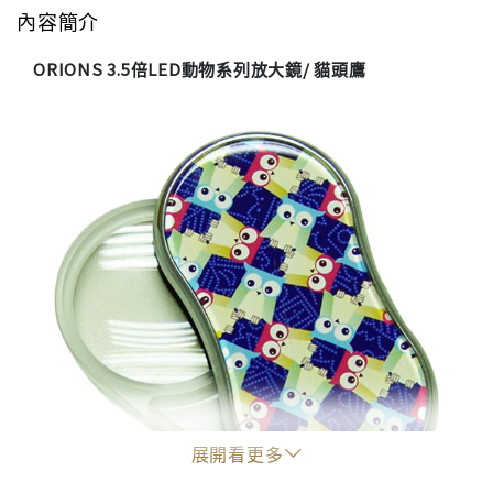
內容簡介
ORIONS 3.5倍LED動物系列放大鏡/ 貓頭鷹
展開看更多