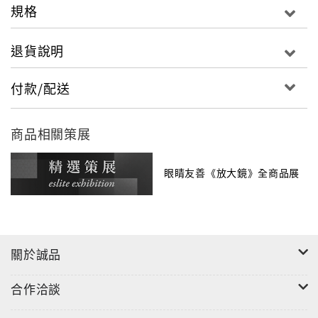
規格
退貨說明
"
付款/配送
商品相關策展
眼睛友善《放大鏡》全商品展
關於誠品
合作洽談