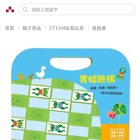
首頁
親子用品
STEAM益智玩具
遊戲書