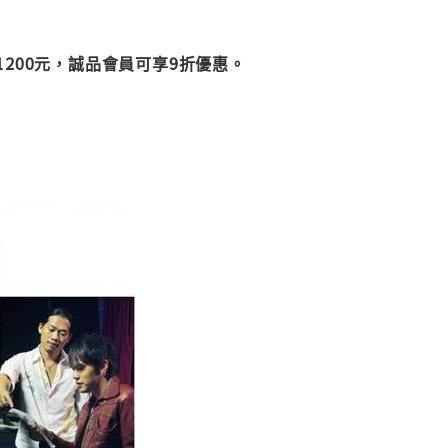
200元，誠品會員可享9折優惠。