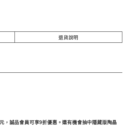
退貨說明
9元，誠品會員可享9折優惠。還有機會抽中隱藏版陶晶