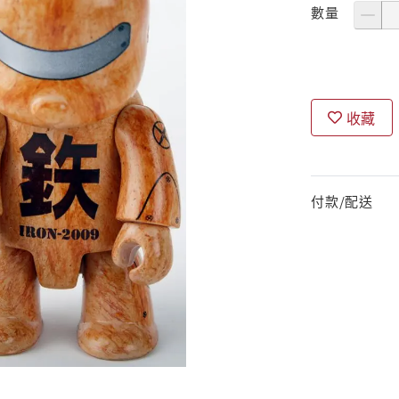
數量
收藏
付款/配送