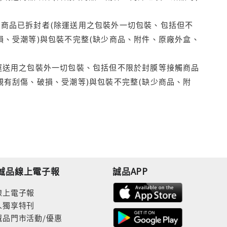
商品已拆封者(除運送用之包裝外一切包裝、包括但不
損、受潮等)與包裝不完整(缺少商品、附件、原廠外盒、
運送用之包裝外一切包裝、包括但不限於封膜等接觸商品
觀有刮傷、破損、受潮等)與包裝不完整(缺少商品、附
誠品線上電子報
誠品APP
線上電子報
人獨享特刊
誠品門市活動/優惠