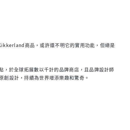
Kikkerland商品，或許還不明它的實用功能，但總是
發根據點，於全球拓展數以千計的品牌商店，且品牌設計師
原創設計，持續為世界增添樂趣和驚奇。