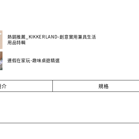
熱銷推薦_KIKKERLAND-創意實用兼具生活
用品特輯
連假在家玩-趣味桌遊精選
簡介
規格