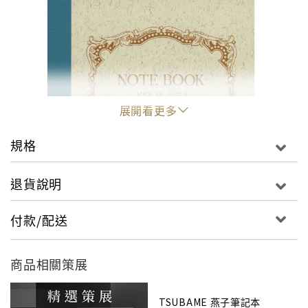
展開看更多
規格
退貨說明
付款/配送
商品相關策展
TSUBAME 燕子筆記本