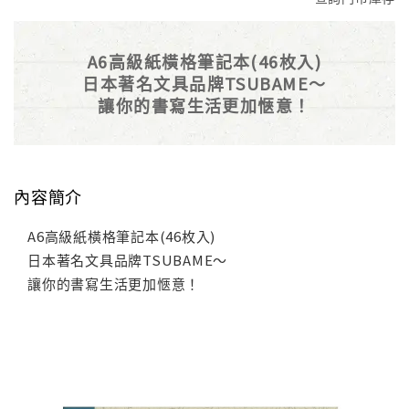
A6高級紙橫格筆記本(46枚入)
日本著名文具品牌TSUBAME～
讓你的書寫生活更加愜意！
內容簡介
A6高級紙橫格筆記本(46枚入)
日本著名文具品牌TSUBAME～
讓你的書寫生活更加愜意！