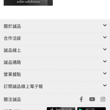
關於誠品
合作洽談
誠品線上
誠品通路
營業據點
訂閱誠品線上電子報
關注誠品