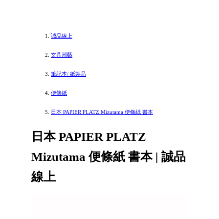
誠品線上
文具潮藝
筆記本/ 紙製品
便條紙
日本 PAPIER PLATZ Mizutama 便條紙 書本
日本 PAPIER PLATZ
Mizutama 便條紙 書本 | 誠品
線上