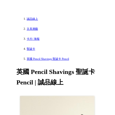
誠品線上
文具潮藝
卡片/ 海報
聖誕卡
英國 Pencil Shavings 聖誕卡 Pencil
英國 Pencil Shavings 聖誕卡
Pencil | 誠品線上