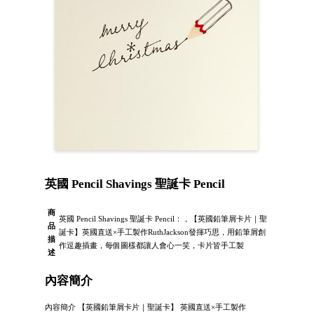
英國 Pencil Shavings 聖誕卡 Pencil
商
英國 Pencil Shavings 聖誕卡 Pencil：，【英國鉛筆屑卡片｜聖
品
誕卡】英國直送×手工製作RuthJackson發揮巧思，用鉛筆屑創
描
作逗趣插畫，每個圖樣都讓人會心一笑，卡片皆手工製
述
內容簡介
內容簡介 【英國鉛筆屑卡片｜聖誕卡】 英國直送×手工製作