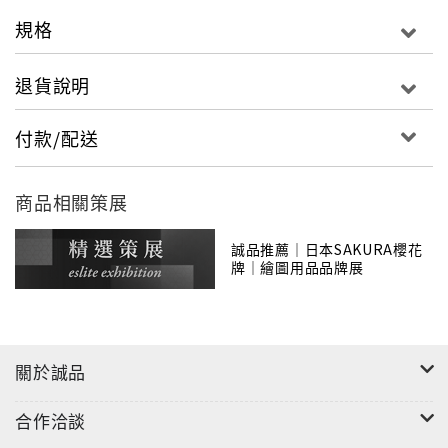
規格
退貨說明
付款/配送
商品相關策展
誠品推薦｜日本SAKURA櫻花
牌｜繪圖用品品牌展
關於誠品
合作洽談