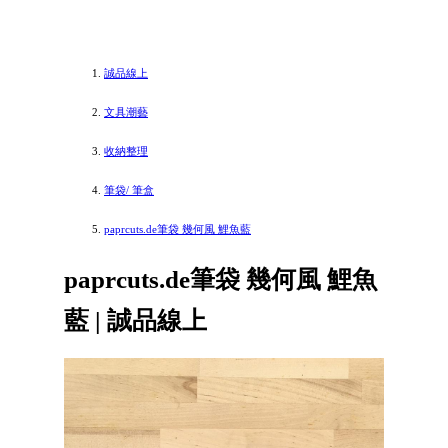
誠品線上
文具潮藝
收納整理
筆袋/ 筆盒
paprcuts.de筆袋 幾何風 鯉魚藍
paprcuts.de筆袋 幾何風 鯉魚
藍 | 誠品線上