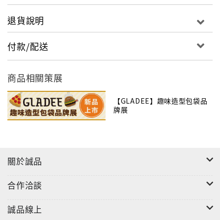
退貨說明
付款/配送
商品相關策展
【GLADEE】趣味造型包袋品
牌展
關於誠品
合作洽談
誠品線上