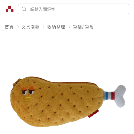
首頁
文具潮藝
收納整理
筆袋/ 筆盒