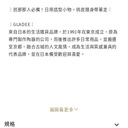
｜芭那那人必備！日用造型小物。俏皮隨身帶著走｜
｜GLADEE｜
來自日本的生活雜貨品牌，於1991年在東京成立，原為
專門製作陶器的公司，而後推出許多日常用品，並搬遷
至京都，融合古城的人文風情，成為生活與質感兼具的
代表品牌，並在日本備受歡迎與喜愛。
展開看更多
規格