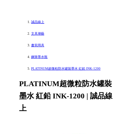
誠品線上
文具潮藝
書寫用具
鋼筆墨水瓶
PLATINUM超微粒防水罐裝墨水 紅鉛 INK-1200
PLATINUM超微粒防水罐裝
墨水 紅鉛 INK-1200 | 誠品線
上