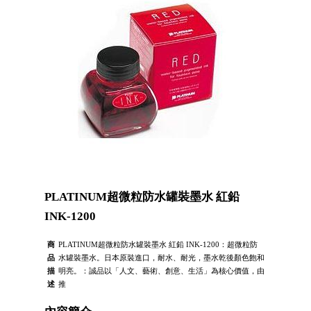
PLATINUM超微粒防水罐裝墨水 紅鉛
INK-1200
商
PLATINUM超微粒防水罐裝墨水 紅鉛 INK-1200：超微粒防
品
水罐裝墨水。日本原裝進口，耐水、耐光，墨水乾後顏色飽和
描
明亮。：誠品以「人文、藝術、創意、生活」為核心價值，由
述
推