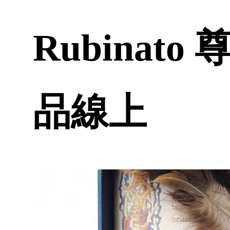
Rubinat
品線上