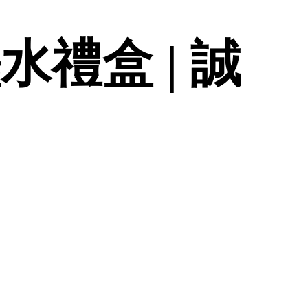
水禮盒 | 誠