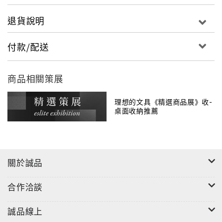
退貨說明
付款/配送
商品相關策展
理想的文具《精選商品展》收-
桌面收納推薦
關於誠品
合作洽談
誠品線上