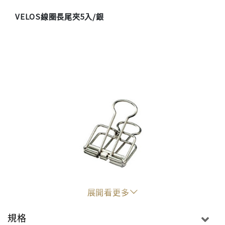
VELOS線圈長尾夾5入/銀
展開看更多
規格