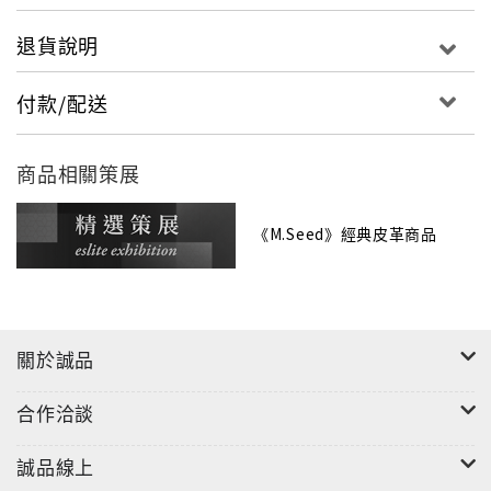
退貨說明
付款/配送
商品相關策展
《M.Seed》經典皮革商品
關於誠品
合作洽談
誠品線上