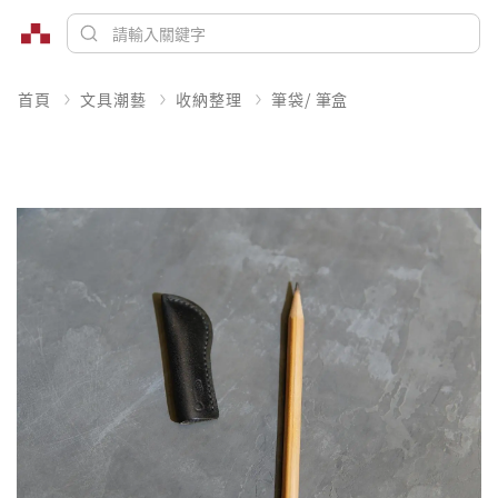
首頁
文具潮藝
收納整理
筆袋/ 筆盒