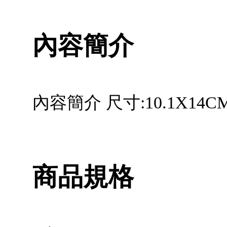
內容簡介
內容簡介 尺寸:10.1X14C
商品規格