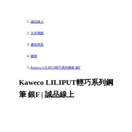
誠品線上
文具潮藝
書寫用具
鋼筆
Kaweco LILIPUT輕巧系列鋼筆 銀F
Kaweco LILIPUT輕巧系列鋼
筆 銀F | 誠品線上