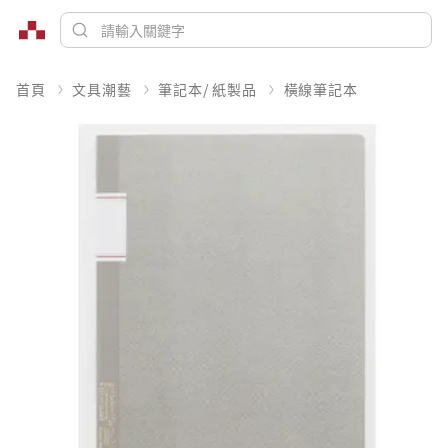
首頁
文具潮藝
筆記本/ 紙製品
橫線筆記本