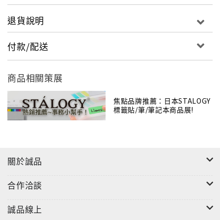
退貨說明
付款/配送
商品相關策展
焦點品牌推薦：日本STALOGY
標籤貼/筆/筆記本商品展!
關於誠品
合作洽談
誠品線上